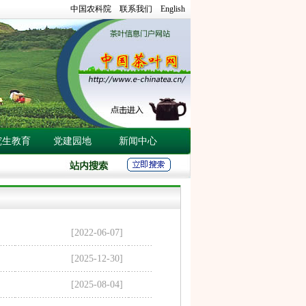
中国农科院
联系我们
English
究生教育
党建园地
新闻中心
[2022-06-07]
[2025-12-30]
[2025-08-04]