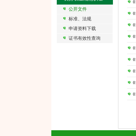
公开文件
标准、法规
申请资料下载
证书有效性查询
0
0