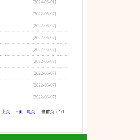
[2024-06-01]
[2022-06-07]
[2022-06-07]
[2022-06-07]
[2022-06-07]
[2022-06-07]
[2022-06-07]
[2022-06-07]
[2022-06-07]
上页
下页
尾页
当前页：1/1