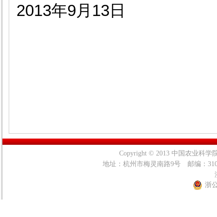
2013
年9
月13
日
Copyright © 2013 中国农业科学院茶叶
地址：杭州市梅灵南路9号 邮编：31
浙公