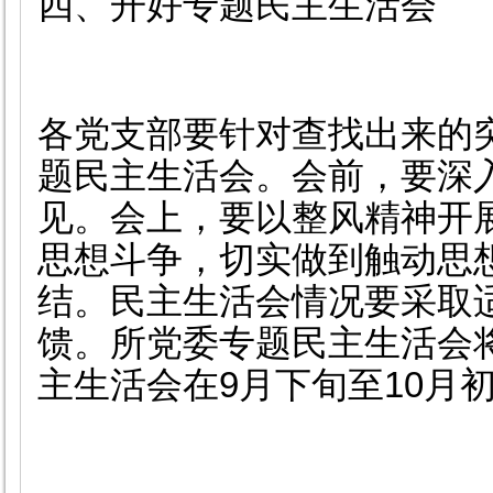
四、开好专题民主生活会
各党支部要针对查找出来的
题民主生活会。会前，要深
见。会上，要以整风精神开
思想斗争，切实做到触动思
结。民主生活会情况要采取
馈。所党委专题民主生活会
主生活会在
9
月下旬至
10
月