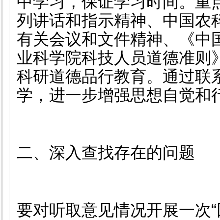
中学习，保证学习时间。重
列讲话和指示精神、中国农
有关会议和文件精神、《中
业科学院科技人员道德准则
科研道德品行教育。通过联
学，进一步增强思想自觉和
二、深入查找存在的问题
要对听取意见情况开展一次“