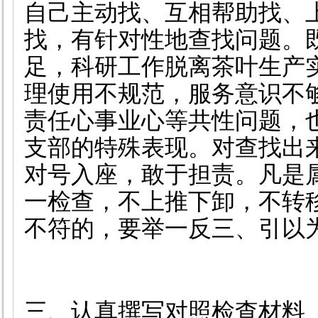
自己主动找、互相帮助找、
找，有针对性地查找问题。
足，科研工作脱离茶叶生产
理使用不规范，服务意识不
责任心事业心等共性问题，也
支部的特殊表现。对查找出
对号入座，敢于担责。凡是
一检查，不上推下卸，不转
不符的，要举一反三、引以
三、认真撰写对照检查材料