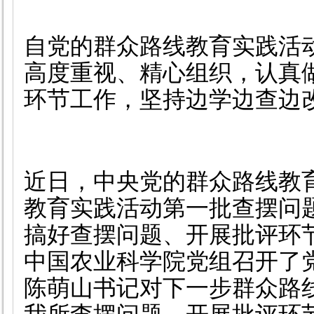
自党的群众路线教育实践活
高度重视、精心组织，认真
环节工作，坚持边学边查边
近日，中央党的群众路线教
教育实践活动第一批查摆问
搞好查摆问题、开展批评环
中国农业科学院党组召开了
陈萌山书记对下一步群众路