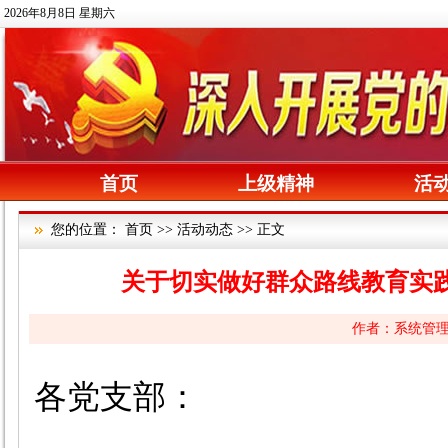
2026年8月8日 星期六
首页
上级精神
活
您的位置：
首页
>>
活动动态
>> 正文
关于切实做好群众路线教育实
作者：系统管理员
各党支部：