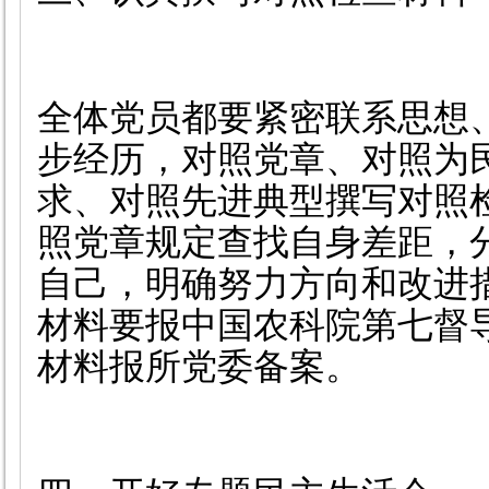
全体党员都要紧密联系思想
步经历，对照党章、对照为
求、对照先进典型撰写对照
照党章规定查找自身差距，
自己，明确努力方向和改进
材料要报中国农科院第七督
材料报所党委备案。