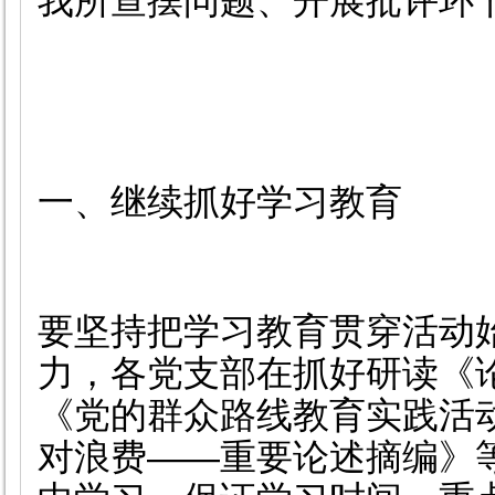
我所查摆问题、开展批评环
一、继续抓好学习教育
要坚持把学习教育贯穿活动
力，各党支部在抓好研读《
《党的群众路线教育实践活
对浪费
——
重要论述摘编》