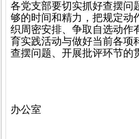
各党支部要切实抓好查摆问
够的时间和精力，把规定动
织周密安排、争取自选动作
育实践活动与做好当前各项
查摆问题、开展批评环节的
办公室