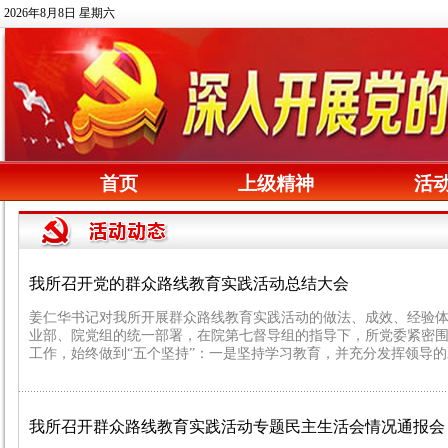
2026年8月8日 星期六
首页
上级精神
活
我所召开党的群众路线教育实践活动总结大会
姜仁华书记对我所开展群众路线教育实践活动的做法、成效、经验体
业部、院党组的统一部署，在院第七督导组的指导下，所党委紧密
工作，始终做到“五个坚持”：一是坚持学习教育，并充分发挥领导的
我所召开群众路线教育实践活动专题民主生活会情况通报会