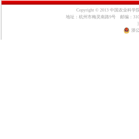
Copyright © 2013 中国农业科学院茶叶
地址：杭州市梅灵南路9号 邮编：31
浙公