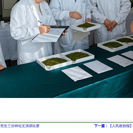
研究生三分钟论文演讲比赛
下一篇：
【人民政协报