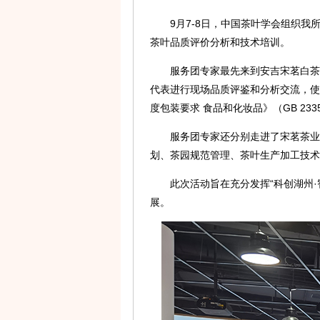
9月7-8日，中国茶叶学会组织我
茶叶品质评价分析和技术培训。
服务团专家最先来到安吉宋茗白茶
代表进行现场品质评鉴和分析交流，使
度包装要求 食品和化妆品》（GB 233
服务团专家还分别走进了宋茗茶业
划、茶园规范管理、茶叶生产加工技术
此次活动旨在充分发挥“科创湖州
展。