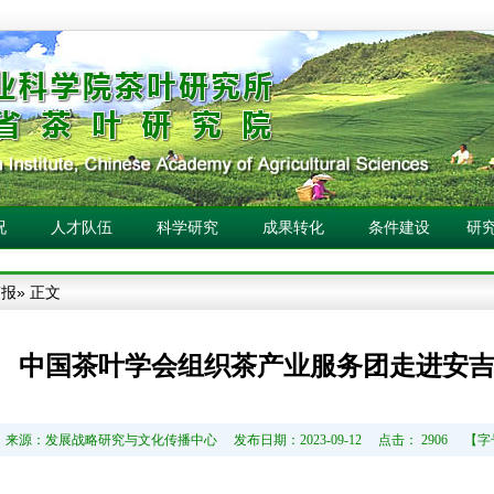
况
人才队伍
科学研究
成果转化
条件建设
研
简报
» 正文
中国茶叶学会组织茶产业服务团走进安
来源：发展战略研究与文化传播中心 发布日期：2023-09-12 点击：
2906 【