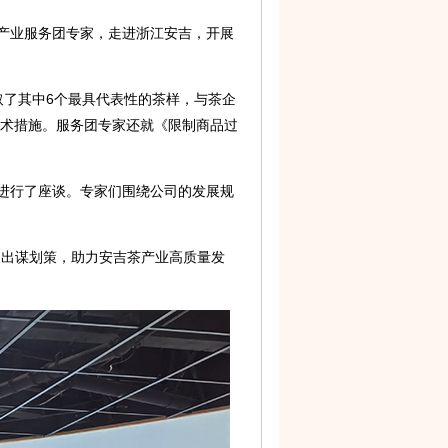
茶产业服务团专家，走进浙江安吉，开展
取了其中6个最具代表性的茶样，与茶企
术措施。服务团专家还就《限制商品过
人进行了座谈。专家们围绕公司的发展规
展出谋划策，助力安吉茶产业高质量发