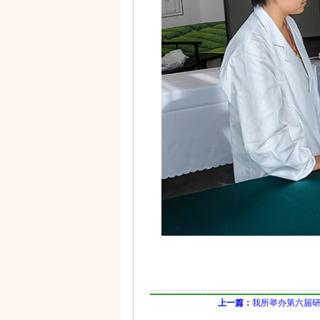
上一篇：
我所举办第六届