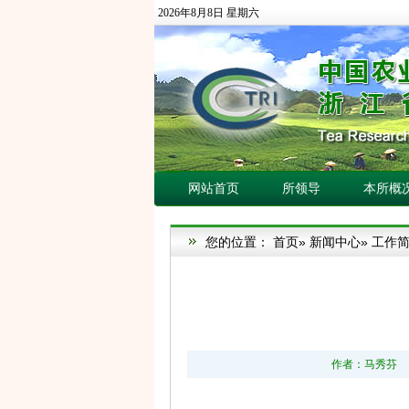
2026年8月8日 星期六
网站首页
所领导
本所概
您的位置：
首页
»
新闻中心
»
工作
作者：马秀芬 