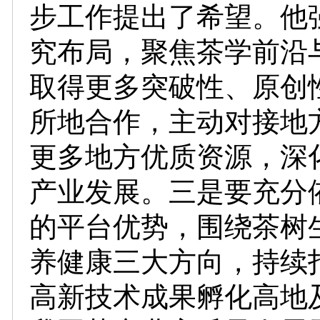
步工作提出了希望。他
究布局，聚焦茶学前沿
取得更多突破性、原创
所地合作，主动对接地
更多地方优质资源，深
产业发展。三是要充分
的平台优势，围绕茶树
养健康三大方向，持续
高新技术成果孵化高地