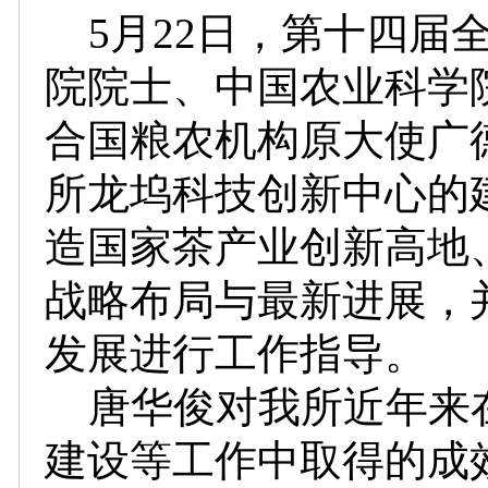
5月22日，第十四届
院院士、中国农业科学
合国粮农机构原大使广
所龙坞科技创新中心的
造国家茶产业创新高地
战略布局与最新进展，
发展进行工作指导。
唐华俊对我所近年来
建设等工作中取得的成