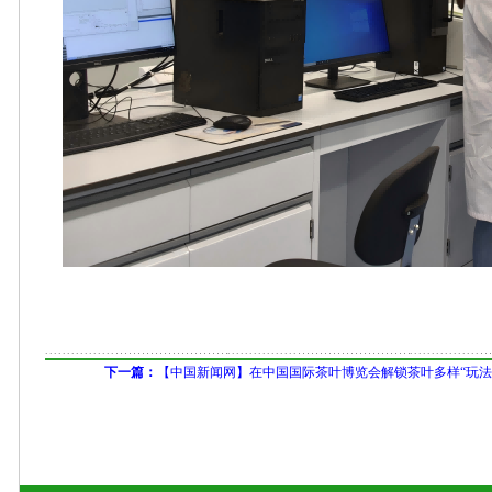
下一篇：
【中国新闻网】在中国国际茶叶博览会解锁茶叶多样“玩法