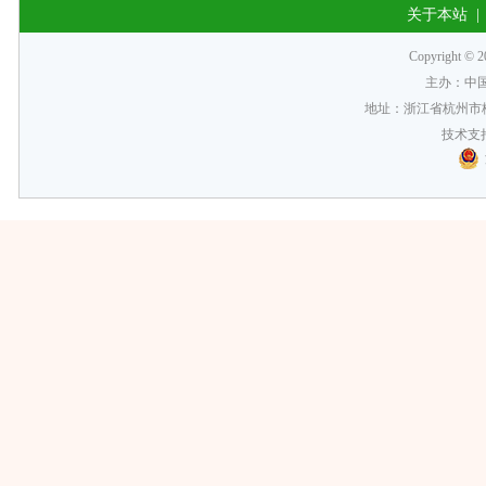
关于本站
Copyrigh
主办：中
地址：浙江省杭州市梅
技术支