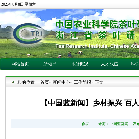
2026年8月8日 星期六
网站首页
所领导
本所概况
人才队伍
科
您的位置：
首页
»
新闻中心
»
工作简报
» 正文
【中国蓝新闻】乡村振兴 百人
作者： 来源：中国蓝新闻 发布日期