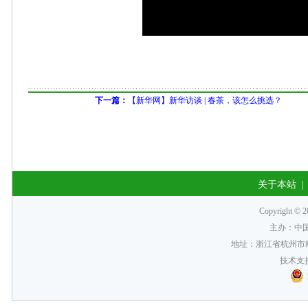
下一篇：
【新华网】新华访谈 | 春茶，该怎么挑选？
关于本站
Copyrigh
主办：中
地址：浙江省杭州市梅
技术支