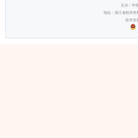
主办：中
地址：浙江省杭州市梅
技术支