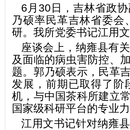
6月30日，吉林省政
乃硕率民革吉林省委会
研。我所党委书记江用文
座谈会上，纳雍县有关
及面临的病虫害防控、
题。郭乃硕表示，民革
发展，前期已取得了阶
机，与中国茶科所建立
国家级科研平台的专业力
江用文书记针对纳雍县