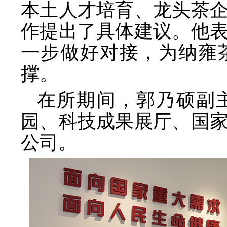
本土人才培育、龙头茶
作提出了具体建议。他
一步做好对接，为纳雍
撑。
在所期间，郭乃硕副
园、科技成果展厅、国
公司。