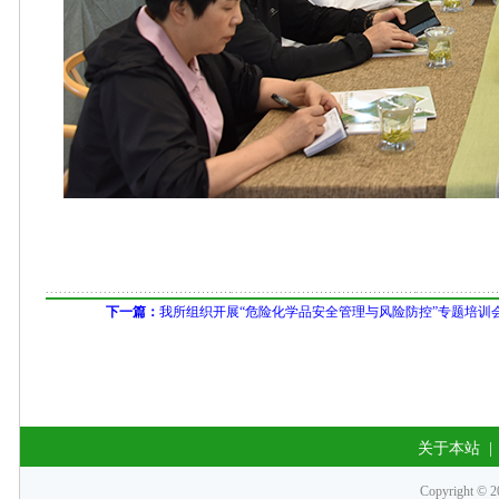
下一篇：
我所组织开展“危险化学品安全管理与风险防控”专题培训
关于本站
Copyrigh