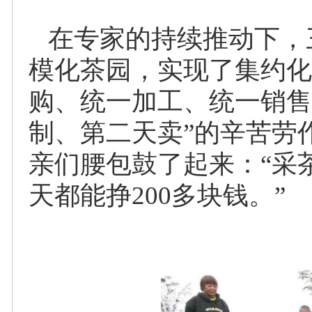
在专家的持续推动下，
模化茶园，实现了集约化
购、统一加工、统一销售
制、第二天卖”的辛苦劳
亲们腰包鼓了起来：“采
天都能挣200多块钱。”