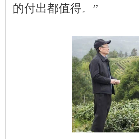
的付出都值得。”