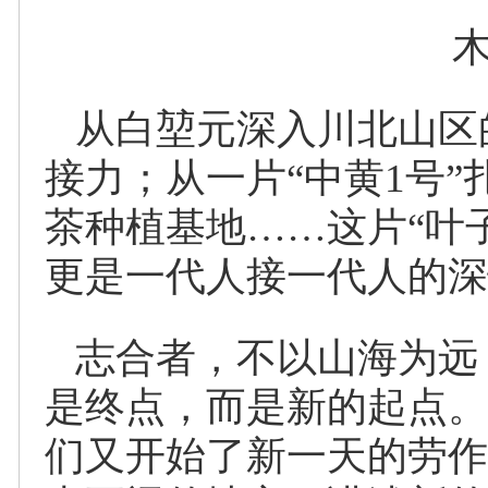
从白堃元深入川北山区
接力；从一片“中黄1号
茶种植基地……这片“叶
更是一代人接一代人的深
志合者，不以山海为远
是终点，而是新的起点。
们又开始了新一天的劳作