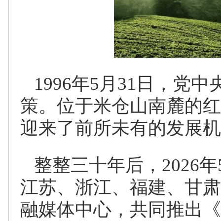
1996年5月31日，党
策。位于米仓山南麓的红
迎来了前所未有的发展机
整整三十年后，2026
江苏、浙江、福建、甘肃
融媒体中心，共同推出《