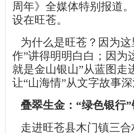
周年》全媒体特别报道。
设在旺苍。
为什么是旺苍？因为这
作”讲得明明白白；因为
就是金山银山”从蓝图走
让“山海情”从文字故事
叠翠生金：“绿色银行
走进旺苍县木门镇三合