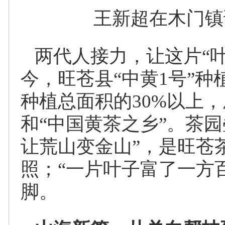
王新超在木门镇
两代人接力，让这片“
今，旺苍县“中黄1号”种
种植总面积的30%以上
和“中国黄茶之乡”。茶
让荒山变金山”，是旺苍
照；“一片叶子富了一方
脚。