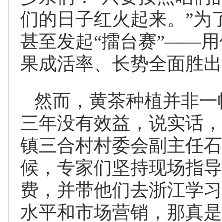
们的日子红火起来。”为
甚至发起“擂台赛”——
果成活率、长势全面胜出
然而，黄茶种植并非一
三年没有效益，说实话，
镇三合村村委会副主任石
候，专家们坚持现场指导
费，并带他们去浙江学习
水平和市场营销，那真是