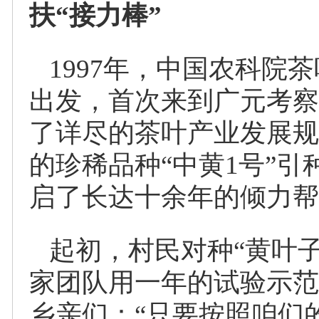
扶“接力棒”
1997年，中国农科院
出发，首次来到广元考察
了详尽的茶叶产业发展规
的珍稀品种“中黄1号”
启了长达十余年的倾力帮
起初，村民对种“黄叶
家团队用一年的试验示范
乡亲们：“只要按照咱们