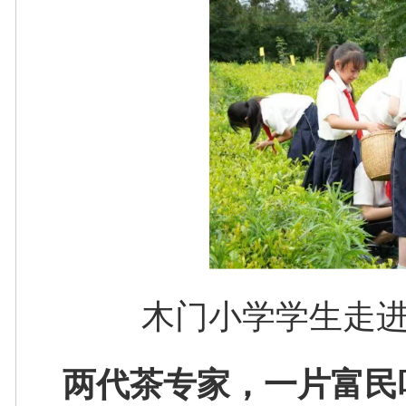
木门小学学生走
两代茶专家，一片富民