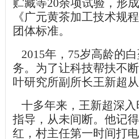
贮藏等20余项试验，形
《广元黄茶加工技术规程
团体标准。
2015年，75岁高龄
务。为了让科技帮扶不断
叶研究所副所长王新超从
十多年来，王新超深入
指导，从未间断。他记得
红，村主任第一时间打电