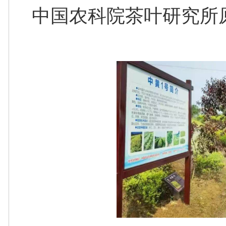
中国农科院茶叶研究所