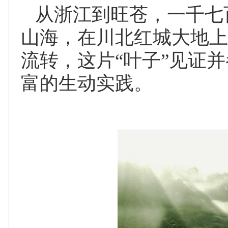
从浙江到旺苍，一千七
山海，在川北红城大地上
流转，这片“叶子”见证
富的生动实践。