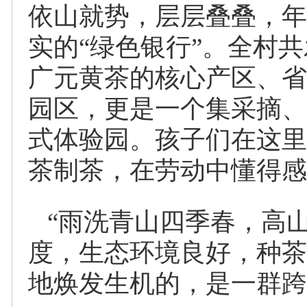
依山就势，层层叠叠，年
实的“绿色银行”。全村共
广元黄茶的核心产区、省
园区，更是一个集采摘、
式体验园。孩子们在这里
茶制茶，在劳动中懂得感
“雨洗青山四季春，高山
度，生态环境良好，种茶
地焕发生机的，是一群跨