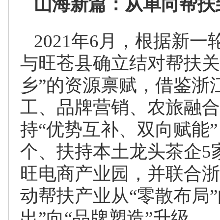
山海新篇：从单向帮扶
2021年6月，根据新
与旺苍县确立结对帮扶关
乡”的资源禀赋，借鉴浙
工、品牌营销、农旅融合
持“优势互补、双向赋能
个、扶持本土龙头茶企5
旺电商产业园，并联合浙
动帮扶产业从“零散布局”
出”向“品牌塑造”升级。