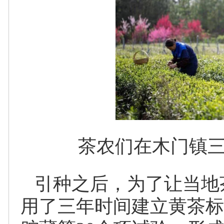
茶农们在木门镇
引种之后，为了让当地
用了三年时间建立黄茶标