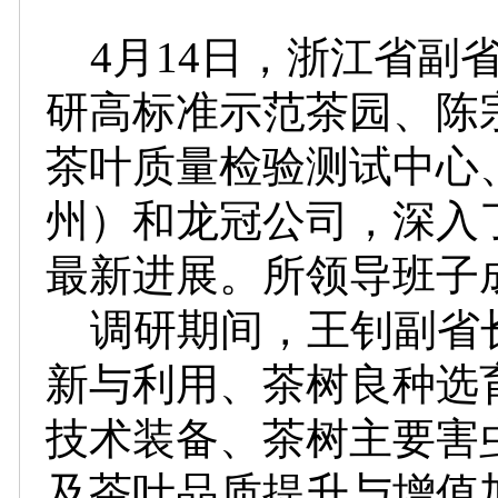
4月14日，浙江省副
研高标准示范茶园、陈
茶叶质量检验测试中心
州）和龙冠公司，深入
最新进展。所领导班子
调研期间，王钊副省
新与利用、茶树良种选
技术装备、茶树主要害
及茶叶品质提升与增值