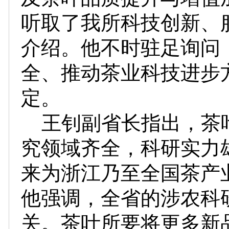
听取了我所科技创新、
介绍。他不时驻足询问
全、推动茶业科技进步
定。
王钊副省长指出，茶
究领域齐全，科研实力
来为浙江乃至全国茶产
他强调，全省的涉农科
关。茶叶所要将更多新