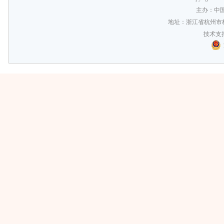
主办：中
地址：浙江省杭州市梅
技术支