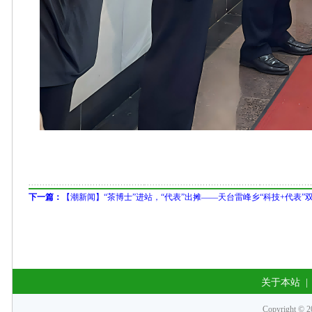
下一篇：
【潮新闻】“茶博士”进站，“代表”出摊——天台雷峰乡“科技+代表”
关于本站
Copyrigh