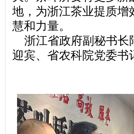
地，为浙江茶业提质增
慧和力量。
浙江省政府副秘书长
迎宾、省农科院党委书