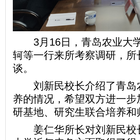
3月16日，青岛农业大学
轲等一行来所考察调研，所
谈。
刘新民校长介绍了青岛农
养的情况，希望双方进一步
研基地、研究生联合培养和
姜仁华所长对刘新民校长