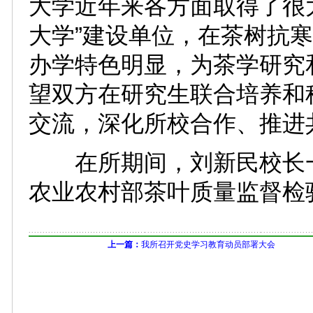
大学近年来各方面取得了很
大学”建设单位，在茶树抗
办学特色明显，为茶学研究
望双方在研究生联合培养和
交流，深化所校合作、推进
在所期间，刘新民校长一
农业农村部茶叶质量监督检
上一篇：
我所召开党史学习教育动员部署大会