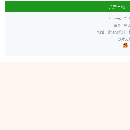
关于本站
Copyrigh
主办：中
地址：浙江省杭州市梅
技术支