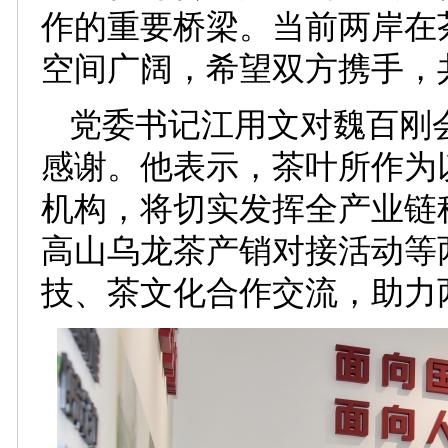
作的重要桥梁。当前两岸在
空间广阔，希望双方携手，
党委书记江用文对魏百刚
感谢。他表示，茶叶所作为
机构，将切实发挥全产业链
高山乌龙茶产销对接活动等
技、茶文化合作交流，助力