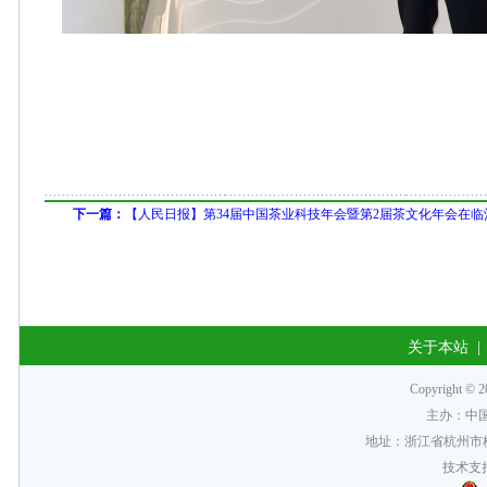
下一篇：
【人民日报】第34届中国茶业科技年会暨第2届茶文化年会在临
关于本站
Copyrigh
主办：中
地址：浙江省杭州市梅
技术支