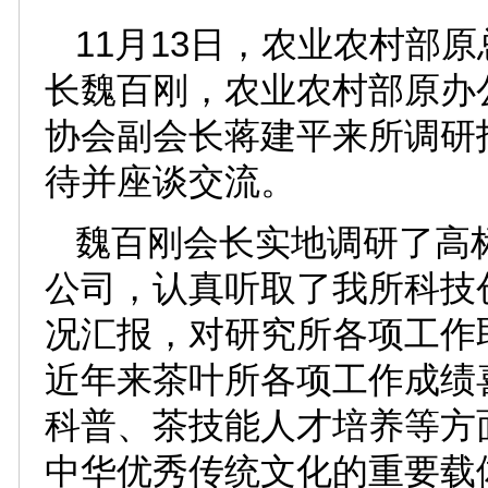
11月13日，农业农村部
长魏百刚，农业农村部原办
协会副会长蒋建平来所调研
待并座谈交流。
魏百刚会长实地调研了高
公司，认真听取了我所科技
况汇报，对研究所各项工作
近年来茶叶所各项工作成绩
科普、茶技能人才培养等方
中华优秀传统文化的重要载