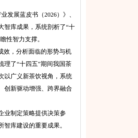
业发展蓝皮书（2026）》、
三大智库成果，系统剖析了“十
前瞻性智力支撑。
展成效，分析面临的形势与机
梳理了“十四五”期间我国茶
首次以广义新茶饮视角，系统
、创新驱动增强、跨界融合
企业制定策略提供决策参
所智库建设的重要成果。