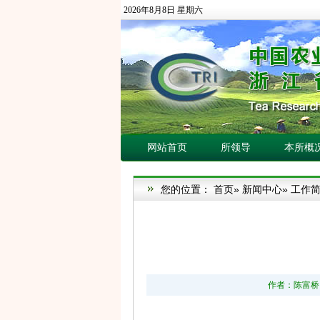
2026年8月8日 星期六
网站首页
所领导
本所概
您的位置：
首页
»
新闻中心
»
工作
作者：陈富桥