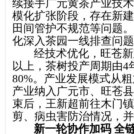
续接手广元黄茶产业技术
模化扩张阶段，存在新建
田间管护不规范等问题。
化深入茶园一线排查问题
经技术优化，旺苍新建茶
以上，茶树投产周期由4
80%。产业发展模式从
产业纳入广元市、旺苍县
束后，王新超前往木门镇
剪、病虫害防治情况，并
新一轮协作加码 全链