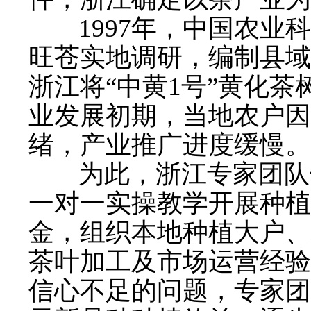
1997年，中国农业科
旺苍实地调研，编制县域
浙江将“中黄1号”黄化
业发展初期，当地农户因
绪，产业推广进度缓慢。
为此，浙江专家团队长
一对一实操教学开展种植
金，组织本地种植大户、
茶叶加工及市场运营经验
信心不足的问题，专家团