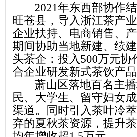
2021年东西部协作结
旺苍县，导入浙江茶产业
企业扶持、电商销售、产
期间协助当地新建、续建
头茶企；投入500万元
合企业研发新式茶饮产品
萧山区落地百名主播培
民、大学生、留守妇女成
渠道。同时引入茶叶冷萃
弃的夏秋茶资源，提升茶
均年增收超1.5万元。