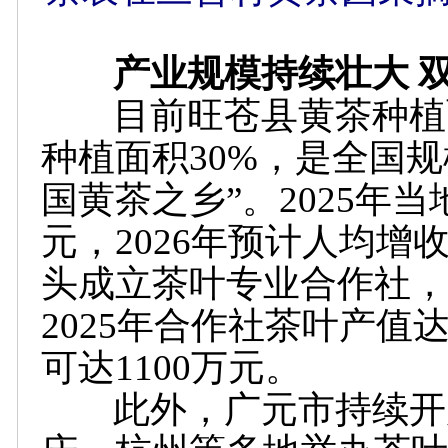
产业规模持续壮大 双
目前旺苍县黄茶种植面
种植面积30%，是全国
国黄茶之乡”。2025年当
元，2026年预计人均增
头成立茶叶专业合作社，带
2025年合作社茶叶产值达
可达1100万元。
此外，广元市持续开展