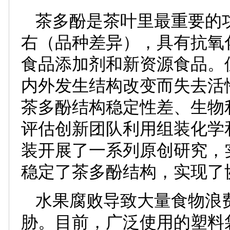
茶多酚是茶叶里最重要的功
右（品种差异），具有抗氧
食品添加剂和新资源食品。
内外发生结构改变而失去活
茶多酚结构稳定性差、生物
评估创新团队利用组装化学
装开展了一系列原创研究，
稳定了茶多酚结构，实现了
水果腐败导致大量食物浪
胁。目前，广泛使用的塑料