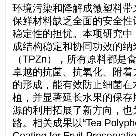
环境污染和降解成微塑料带
保鲜材料缺乏全面的安全性
稳定性的担忧。本项研究中
成结构稳定和协同功效的纳
（TPZn），所有原料都是
卓越的抗菌、抗氧化、附着
的形成，能有效防止细菌在
植，并显著延长水果的保存
源的利用拓展了新方向，也
路。相关成果以“Tea Polyphenol
Coating for Fruit Pre