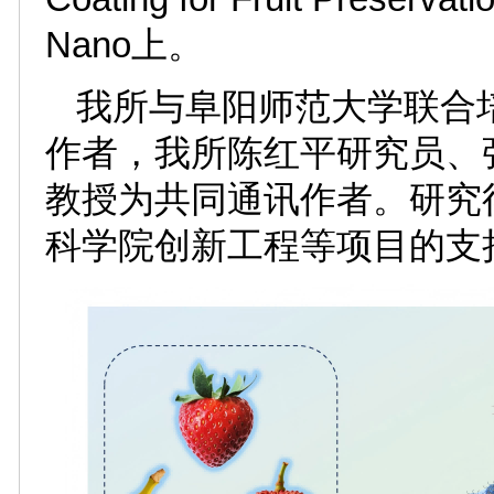
Nano上。
我所与阜阳师范大学联合
作者，我所陈红平研究员、
教授为共同通讯作者。研究
科学院创新工程等项目的支