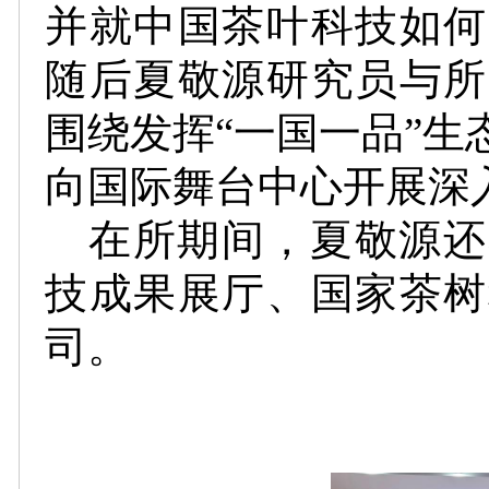
并就中国茶叶科技如何
随后夏敬源研究员与所
围绕发挥“一国一品”
向国际舞台中心开展深
在所期间，夏敬源还
技成果展厅、国家茶树
司。