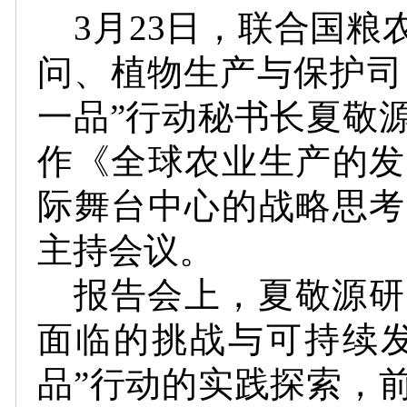
3月23日，联合国粮
问、植物生产与保护司（
一品”行动秘书长夏敬
作《全球农业生产的发
际舞台中心的战略思考
主持会议。
报告会上，夏敬源研
面临的挑战与可持续发
品”行动的实践探索，