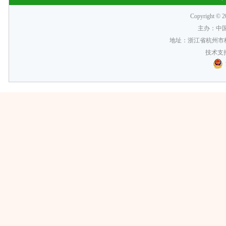
Copyrigh
主办：中
地址：浙江省杭州市梅
技术支