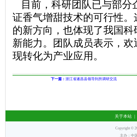
目前，科研团队已与部分
证香气增甜技术的可行性。
的新方向，也体现了我国科
新能力。团队成员表示，欢
现转化为产业应用。
下一篇：
浙江省遂昌县领导到所调研交流
关于本站
Copyrigh
主办：中