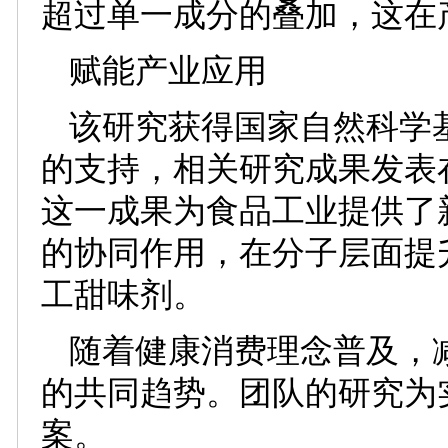
超过单一成分的叠加，这在
赋能产业应用
该研究获得国家自然科学
的支持，相关研究成果发表
这一成果为食品工业提供了
的协同作用，在分子层面提
工甜味剂。
随着健康消费理念普及，
的共同趋势。团队的研究为
案。