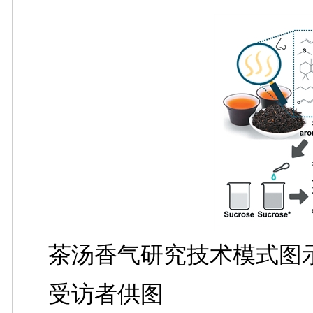
茶汤香气研究技术模式图
受访者供图