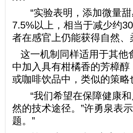
“实验表明，添加微量甜
7.5%以上，相当于减少约3
者在感官上仍能获得自然、
这一机制同样适用于其他
中加入具有柑橘香的芳樟醇
或咖啡饮品中，类似的策略
“我们希望在保障健康和
然的技术途径。”许勇泉表
题。”