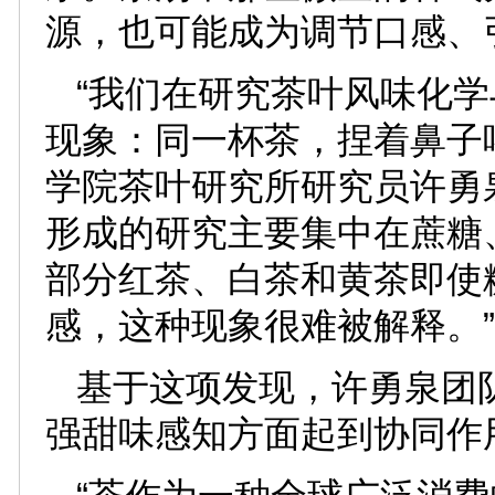
源，也可能成为调节口感、
“我们在研究茶叶风味化
现象：同一杯茶，捏着鼻子
学院茶叶研究所研究员许勇
形成的研究主要集中在蔗糖
部分红茶、白茶和黄茶即使
感，这种现象很难被解释。”
基于这项发现，许勇泉团
强甜味感知方面起到协同作