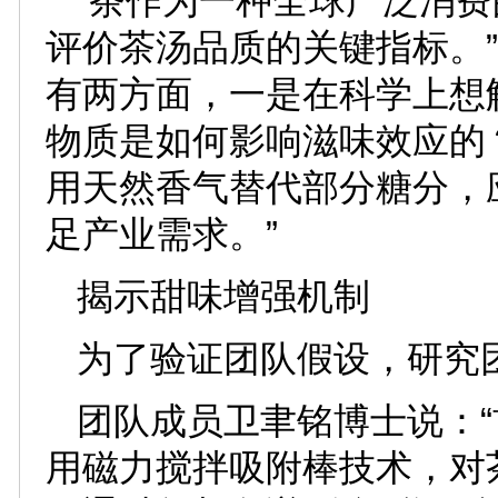
“茶作为一种全球广泛消
评价茶汤品质的关键指标。
有两方面，一是在科学上想解
物质是如何影响滋味效应的
用天然香气替代部分糖分，
足产业需求。”
揭示甜味增强机制
为了验证团队假设，研究团
团队成员卫聿铭博士说：
用磁力搅拌吸附棒技术，对