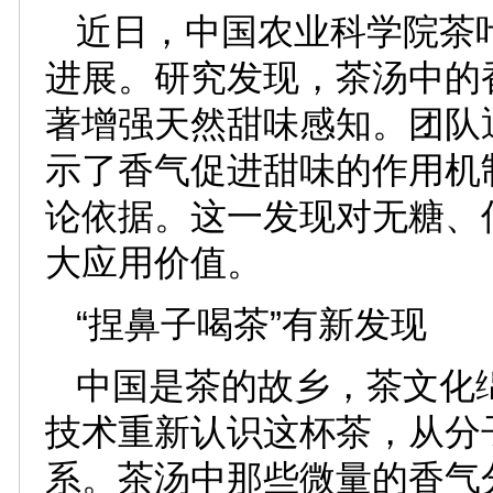
近日，中国农业科学院茶
进展。研究发现，茶汤中的
著增强天然甜味感知。团队
示了香气促进甜味的作用机
论依据。这一发现对无糖、
大应用价值。
“捏鼻子喝茶”有新发现
中国是茶的故乡，茶文化
技术重新认识这杯茶，从分
系。茶汤中那些微量的香气