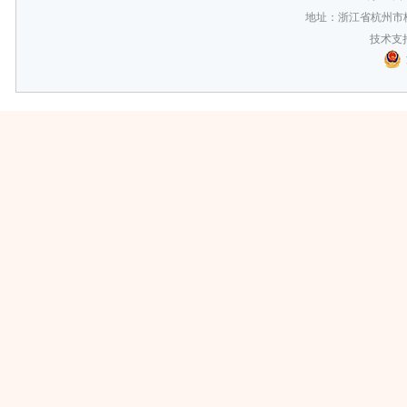
地址：浙江省杭州市梅
技术支