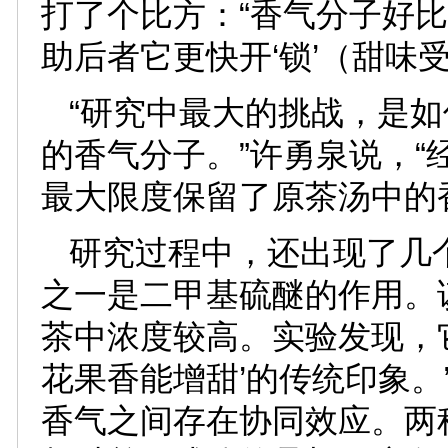
打了个比方：“香气分子好
助后者它更快开‘锁’（甜味受
“研究中最大的挑战，是
的香气分子。”许勇泉说，
最大限度保留了原茶汤中的
研究过程中，还出现了几
之一是二甲基硫醚的作用。
茶中浓度较高。实验发现，
花果香能增甜’的传统印象。
香气之间存在协同效应。两