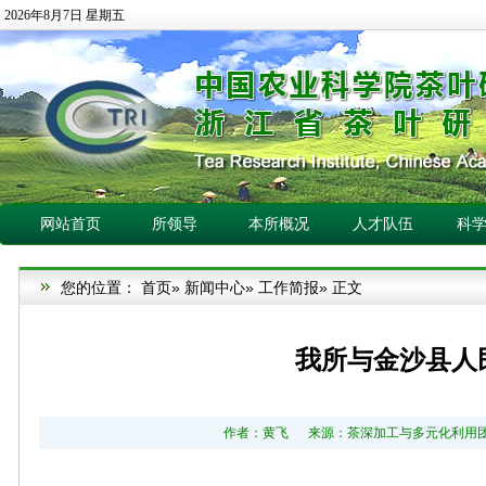
2026年8月7日 星期五
网站首页
所领导
本所概况
人才队伍
科
您的位置：
首页
»
新闻中心
»
工作简报
» 正文
我所与金沙县人
作者：黄飞 来源：茶深加工与多元化利用团队 