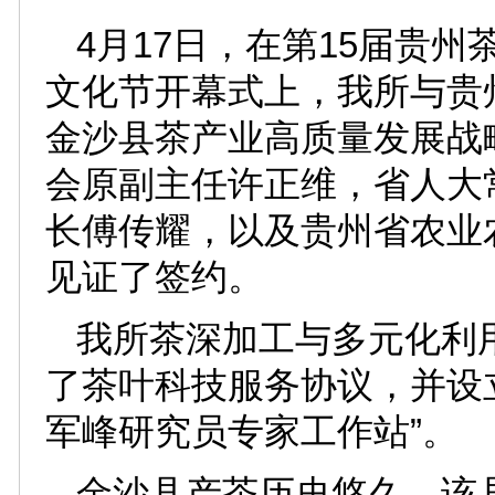
4月17日，在第15届贵
文化节开幕式上，我所与贵
金沙县茶产业高质量发展战
会原副主任许正维，省人大
长傅传耀，以及贵州省农业
见证了签约。
我所茶深加工与多元化利
了茶叶科技服务协议，并设
军峰研究员专家工作站”。
金沙县产茶历史悠久，该县