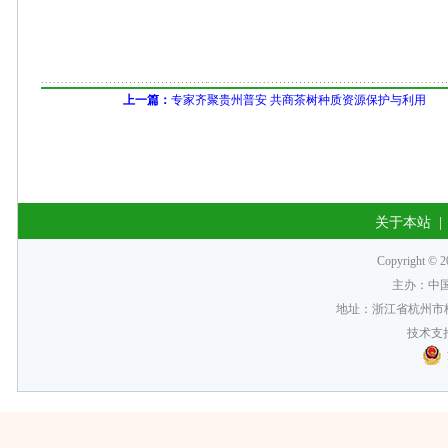
上一篇：
专家齐聚贵州普安 共商茶树种质资源保护与利用
关于本站
Copyrigh
主办：中
地址：浙江省杭州市梅
技术支