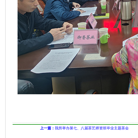
上一篇：
我所举办第七、八届茶艺师资班毕业主题茶会