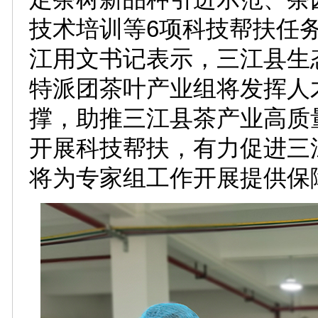
技术培训等6项科技帮扶任
江用文书记表示，三江县生
特派团茶叶产业组将发挥人
撑，助推三江县茶产业高质
开展科技帮扶，有力促进三
将为专家组工作开展提供保