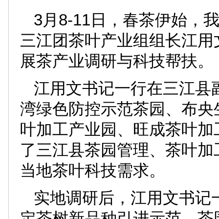
3月8-11日，春茶伊始
三江团茶叶产业组组长江用
展茶产业调研与科技帮扶。
江用文书记一行在三江县
湾绿色防控示范茶园、布央
叶加工产业园、旺成茶叶加
了三江县茶园管理、茶叶加
当地茶叶科技需求。
实地调研后，江用文书记
定茶树新品种引进示范、茶