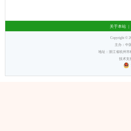
关于本站
Copyrigh
主办：中
地址：浙江省杭州市梅
技术支