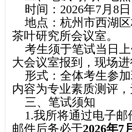
时间：2026年7月8日（
地点：杭州市西湖区
茶叶研究
所会议室。
考生须于笔试当日上午
大会议室报到，现场进
形式：全体考生参加
内容为专业素质测评，
三、笔试须知
1.我所将通过电子
邮件后务必于
2026年7