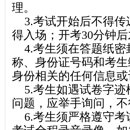
理。
3.考试开始后不得传
得入场；开考30分钟
4.考生须在答题纸
称、身份证号码和考生
身份相关的任何信息或
5.考生如遇试卷字
问题，应举手询问，不
6.考生须严格遵守