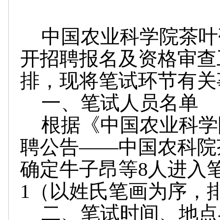
中国农业科学院茶叶
开招聘报名及资格审查
排，现将笔试环节有关
一、笔试人员名单
根据《中国农业科学
聘公告——中国农科院
确定牛子昂等8人进入
1（以姓氏笔画为序，
二、笔试时间、地点