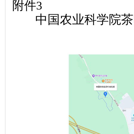
附件3
中国农业科学院茶