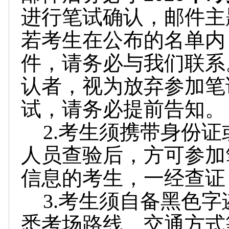
进行笔试确认，邮件主
若考生在公布的名单内，
件，请务必与我们联系。
认者，视为放弃参加笔
试，请务必提前告知。
2.考生须携带身份
人员查验后，方可参加
信息的考生，一经查证
3.考生须自备黑色
悉考场路线、交通方式