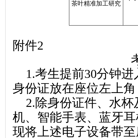
茶叶精准加工研究
附件2
1.考生提前30分钟
身份证放在座位左上角
2.除身份证件、水
机、智能手表、蓝牙耳
现将上述电子设备带至