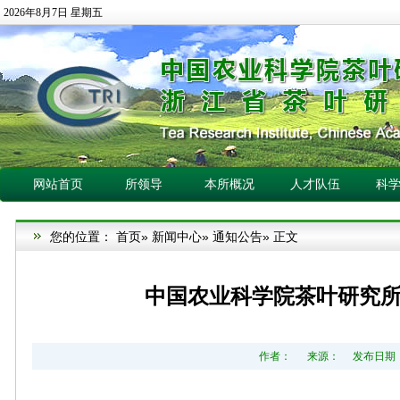
2026年8月7日 星期五
网站首页
所领导
本所概况
人才队伍
科
您的位置：
首页
»
新闻中心
»
通知公告
» 正文
中国农业科学院茶叶研究所
作者： 来源： 发布日期：20