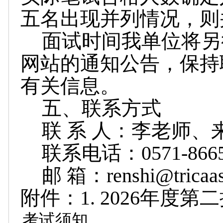
五名出现并列情况，则
面试时间我单位将另
网站的通知公告，保持
有关信息。
五、联系方式
联 系 人：李老师、
联系电话：0571-86650
邮
箱：renshi@tricaa
附件：1. 2026年
考试须知