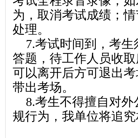
考试全程录音录像，如
为，取消考试成绩；情
处理。
7.考试时间到，考
答题，待工作人员收取
可以离开后方可退出考
带出考场。
8.考生不得擅自对
规行为，我单位将追究