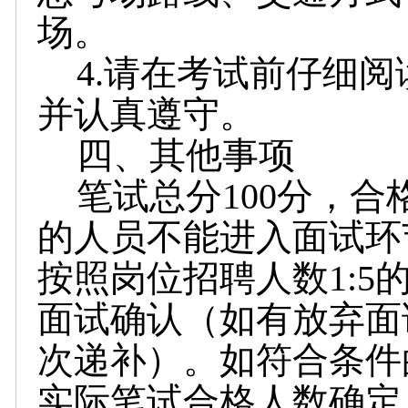
场。
4.请在考试前仔细
并认真遵守。
四、其他事项
笔试总分100分，合
的人员不能进入面试环
按照岗位招聘人数1:
面试确认（如有放弃面
次递补）。如符合条件
实际笔试合格人数确定