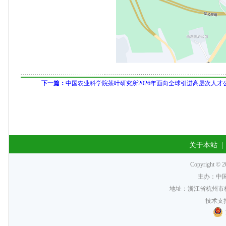
下一篇：
中国农业科学院茶叶研究所2026年面向全球引进高层次人才
关于本站
Copyrigh
主办：中
地址：浙江省杭州市梅
技术支