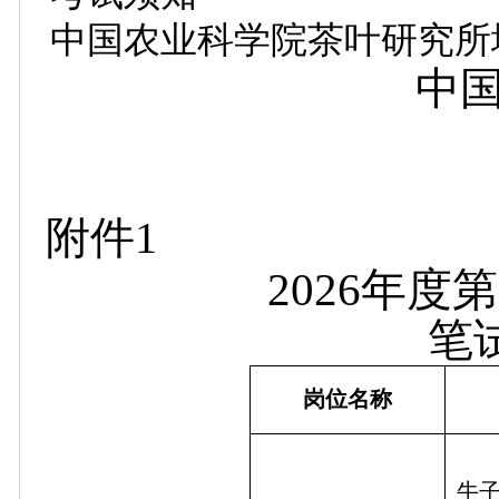
中国农业科学院茶叶研究所
中
附件1
2026年
笔
岗位名称
牛