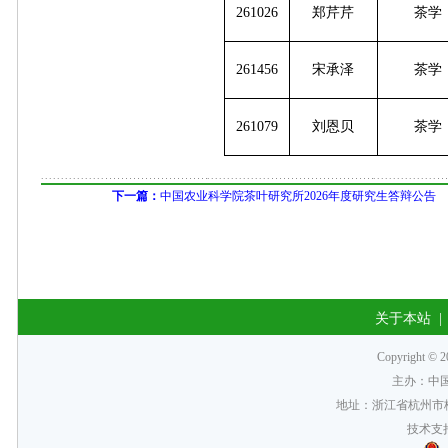
261026
郑芹芹
茶学
261456
宋承泽
茶学
261079
刘恩贝
茶学
下一篇：
中国农业科学院茶叶研究所2026年度研究生答辩公告
关于本站
Copyrigh
主办：中
地址：浙江省杭州市梅
技术支