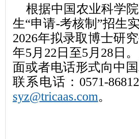
根据中国农业科学院
生“申请-考核制”招
2026年拟录取博士研
年5月22日至5月28
面或者电话形式向中国
联系电话：0571-8681
syz@tricaas.com
。