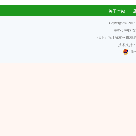
关于本站
|
Copyright 
主办：中国农
地址：浙江省杭州市梅灵南
技术支持
浙公