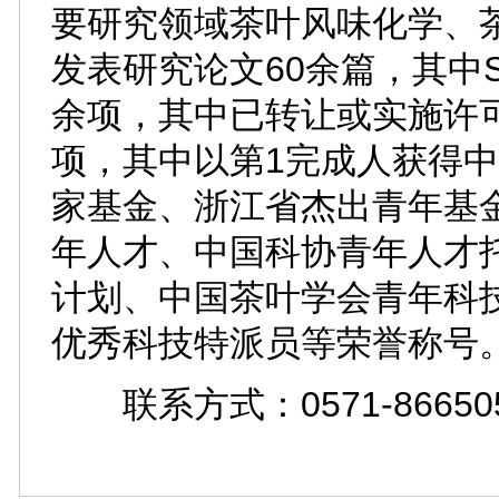
要研究领域茶叶风味化学、
发表研究论文60余篇，其中SC
余项，其中已转让或实施许可
项，其中以第1完成人获得
家基金、浙江省杰出青年基
年人才、中国科协青年人才
计划、中国茶叶学会青年科
优秀科技特派员等荣誉称号
联系方式：0571-86650594