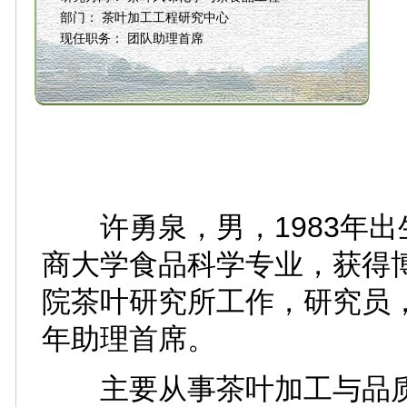
部门：
茶叶加工工程研究中心
现任职务：
团队助理首席
许勇泉，男，1983年出生
商大学食品科学专业，获得博
院茶叶研究所工作，研究员
年助理首席。
主要从事茶叶加工与品质