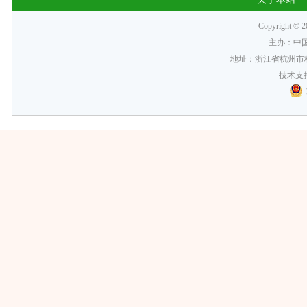
Copyrigh
主办：中
地址：浙江省杭州市梅
技术支