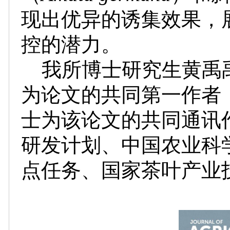
现出优异的诱集效果，
控的潜力。
我所博士研究生黄禹
为论文的共同第一作者
士为该论文的共同通讯
研发计划、中国农业科
点任务、国家茶叶产业