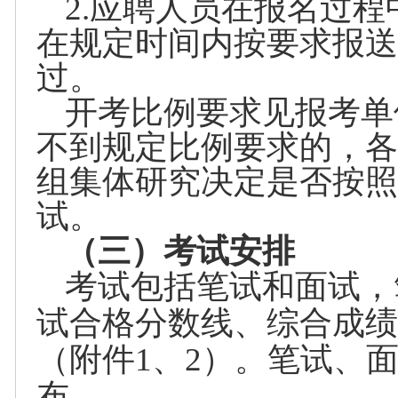
2.应聘人员在报名过
在规定时间内按要求报送
过。
开考比例要求见报考单
不到规定比例要求的，各
组集体研究决定是否按照
试。
（三）考试安排
考试包括笔试和面试，
试合格分数线、综合成绩
（附件1、2）。笔试、
布。