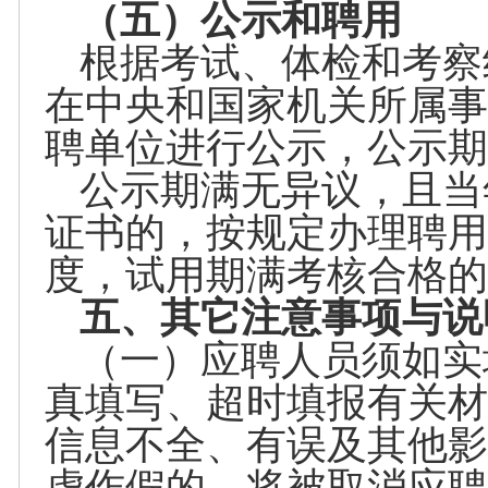
（五）公示和聘用
根据考试、体检和考察
在中央和国家机关所属事
聘单位进行公示，公示期
公示期满无异议，且当
证书的，按规定办理聘用
度，试用期满考核合格的
五、其它注意事项与说
（一）应聘人员须如实
真填写、超时填报有关材
信息不全、有误及其他影
虚作假的，将被取消应聘