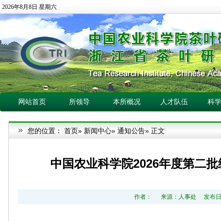
2026年8月8日 星期六
网站首页
所领导
本所概况
人才队伍
科
您的位置：
首页
»
新闻中心
»
通知公告
» 正文
中国农业科学院2026年度第二
作者： 来源：人事处 发布日期：2