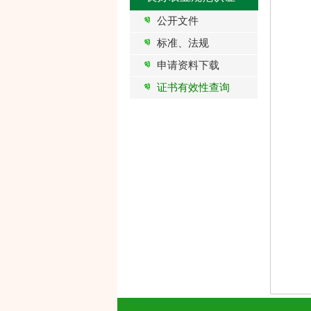
公开文件
标准、法规
申请资料下载
证书有效性查询