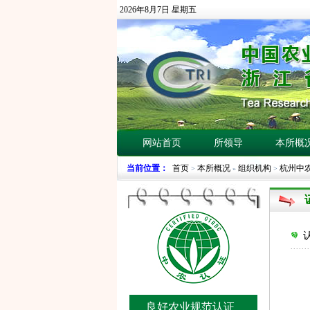
2026年8月7日 星期五
网站首页
所领导
本所概
当前位置：
首页
本所概况
组织机构
杭州中
>
»
>
良好农业规范认证