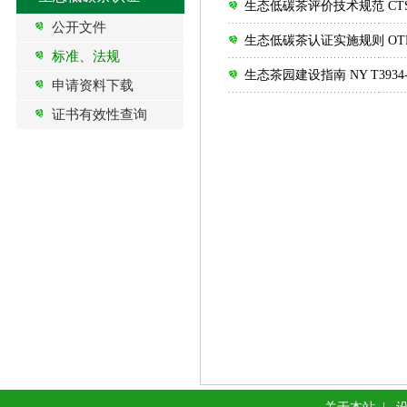
生态低碳茶评价技术规范 CTS OT
公开文件
生态低碳茶认证实施规则 OTRDC-
标准、法规
生态茶园建设指南 NY T3934-
申请资料下载
证书有效性查询