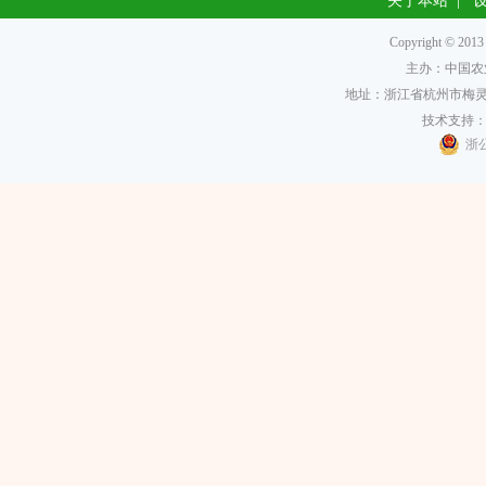
关于本站
|
Copyright 
主办：中国农
地址：浙江省杭州市梅灵南
技术支持
浙公