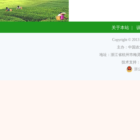
关于本站
|
Copyright 
主办：中国农
地址：浙江省杭州市梅灵南
技术支持
浙公