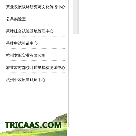
茶业发展战略研究与文化传播中心
公共实验室
茶叶综合试验基地管理中心
茶叶中试验证中心
杭州龙冠实业有限公司
农业农村部茶叶质量检验测试中心
杭州中农质量认证中心