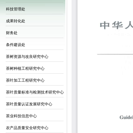
科技管理处
成果转化处
财务处
条件建设处
茶树资源与改良研究中心
茶树种植工程研究中心
茶叶加工工程研究中心
茶叶质量标准与检测技术研究中心
茶叶质量认证发展研究中心
茶业科技信息中心
农产品质量安全研究中心