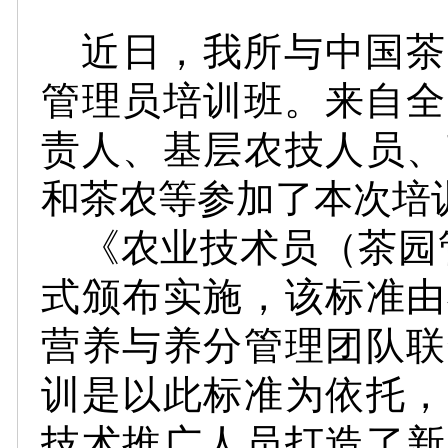
近日，我所与中国茶
管理员培训班。来自全
责人、基层农技人员、
和茶农等参加了本次培
《农业技术员（茶园
式颁布实施，该标准由
营养与养分管理团队联
训是以此标准为依托，
技术推广人员打造了新