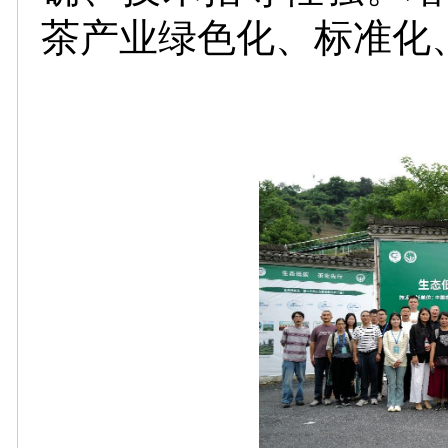
茶产业绿色化、标准化