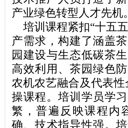
产业绿色转型人才先机
培训课程紧扣“十五
产需求，构建了涵盖茶
园建设与生态低碳茶生
高效利用、茶园绿色防
农机农艺融合及代表性
操课程。培训学员学习
繁，普遍反映课程内
确、技术指导性强。培