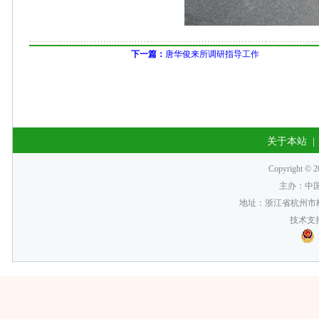
下一篇：
唐华俊来所调研指导工作
关于本站
Copyrigh
主办：中
地址：浙江省杭州市梅
技术支