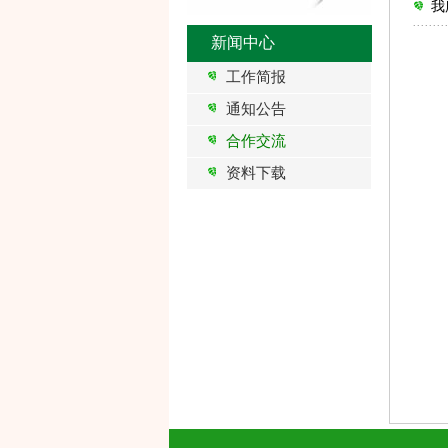
我
新闻中心
工作简报
通知公告
合作交流
资料下载