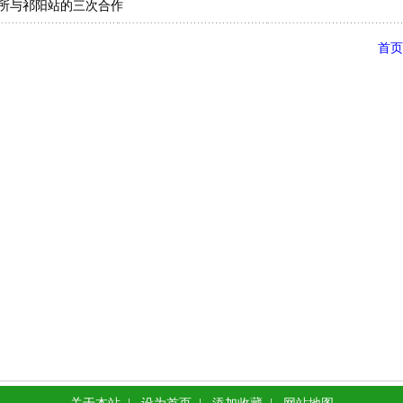
所与祁阳站的三次合作
首页