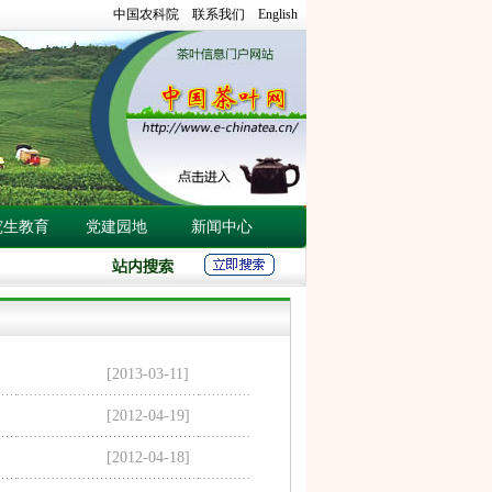
中国农科院
联系我们
English
究生教育
党建园地
新闻中心
[2013-03-11]
[2012-04-19]
[2012-04-18]