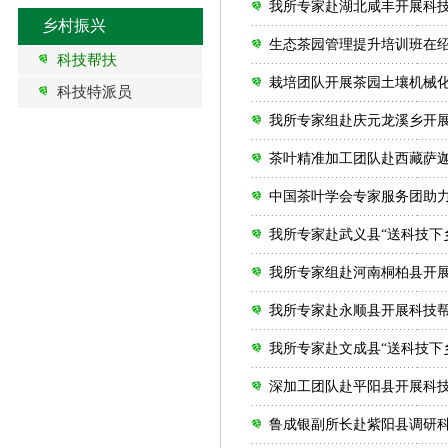
我所专家赴湖北咸丰开展科
乡村振兴
生态茶园管理提升培训班在
科技帮扶
栽培团队开展茶园土壤机械
科技特派员
我所专家组赴庆元龙溪乡开
茶叶精准加工团队赴西藏萨
中国茶叶学会专家服务团助力
我所专家赴武义县“送科技下
我所专家组赴河南桐柏县开
我所专家赴永顺县开展科技
我所专家赴文成县“送科技下
深加工团队赴平阳县开展科
鲁成银副所长赴紫阳县调研