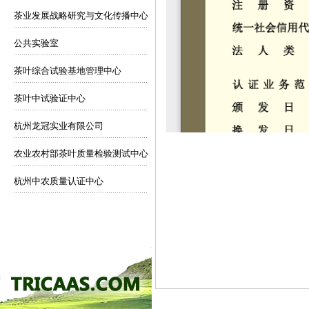
茶业发展战略研究与文化传播中心
公共实验室
茶叶综合试验基地管理中心
茶叶中试验证中心
杭州龙冠实业有限公司
农业农村部茶叶质量检验测试中心
杭州中农质量认证中心