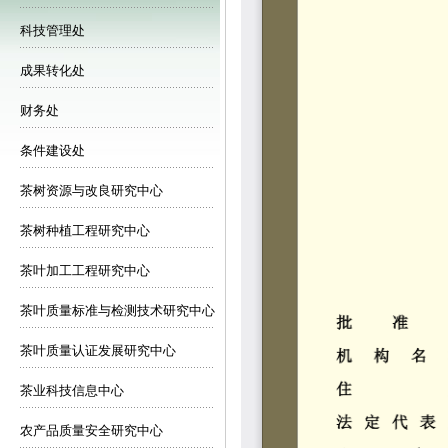
科技管理处
成果转化处
财务处
条件建设处
茶树资源与改良研究中心
茶树种植工程研究中心
茶叶加工工程研究中心
茶叶质量标准与检测技术研究中心
茶叶质量认证发展研究中心
茶业科技信息中心
农产品质量安全研究中心