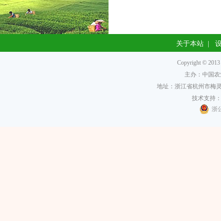
关于本站
|
Copyright 
主办：中国农
地址：浙江省杭州市梅灵南
技术支持
浙公