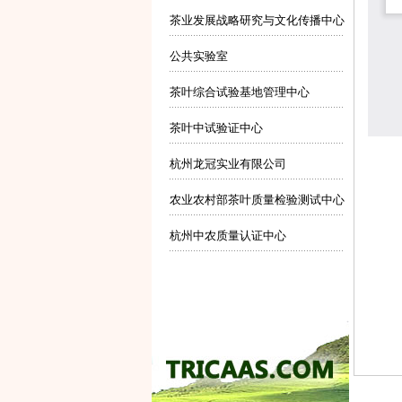
茶业发展战略研究与文化传播中心
公共实验室
茶叶综合试验基地管理中心
茶叶中试验证中心
杭州龙冠实业有限公司
农业农村部茶叶质量检验测试中心
杭州中农质量认证中心