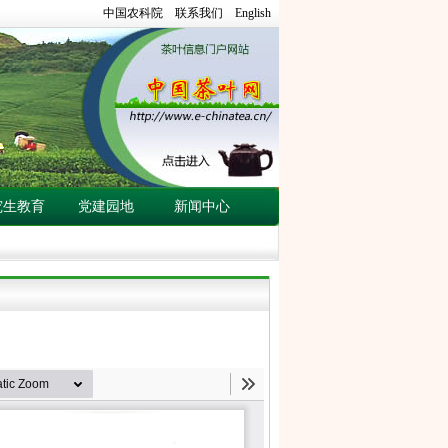
中国农科院
联系我们
English
究生教育
党建园地
新闻中心