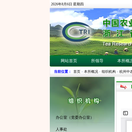
2026年8月6日 星期四
网站首页
所领导
本所概
当前位置：
首页
本所概况
组织机构
杭州中
>
>
>
办公室（党委办公室）
人事处