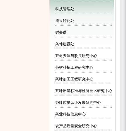
科技管理处
成果转化处
财务处
条件建设处
茶树资源与改良研究中心
茶树种植工程研究中心
茶叶加工工程研究中心
茶叶质量标准与检测技术研究中心
茶叶质量认证发展研究中心
茶业科技信息中心
农产品质量安全研究中心